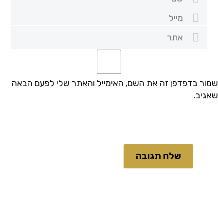
שמור בדפדפן זה את השם, האימייל והאתר שלי לפעם הבאה
שאגיב.
שלח תגובה