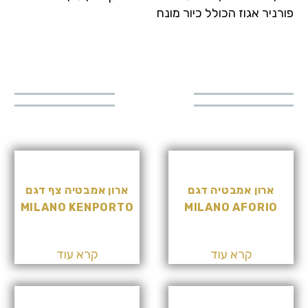
פורניר אגוז הכולל כיור מונח
דגמים
נוספים
באותה
הקטגוריה
ארון אמבטיה דגם
ארון אמבטיה צף דגם
MILANO KENPORTO
MILANO AFORIO
קרא עוד
קרא עוד