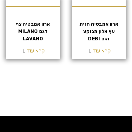
ארון אמבטיה חזית
ארון אמבטיה צף
עץ אלון מבוקע
דגם MILANO
דגם DEBI
LAVANO
קרא עוד
קרא עוד