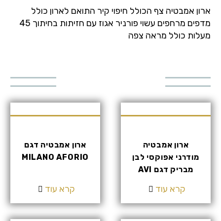
ארון אמבטיה צף הכולל חיפוי קיר התואם לארון כולל
מדפים מרחפים עשוי פורניר אגוז עם חזיתות בחיתוך 45
מעלות כולל מראה צפה
דגמים נוספים
באותה הקטגוריה
ארון אמבטיה
ארון אמבטיה דגם
מודרני אפוקסי לבן
MILANO AFORIO
מבריק דגם AVI
קרא עוד
קרא עוד